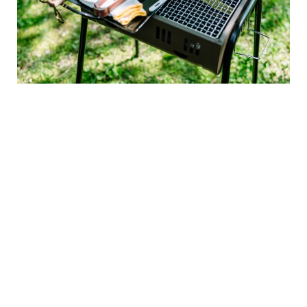
NEW
CATEGORY
ARCHIVE
客室
お知らせ