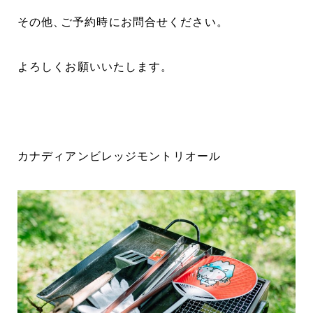
その他
、
ご予約時にお問合せください
。
よろしくお願いいたします
。
カナディアンビレッジモントリオール