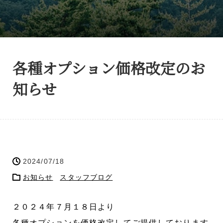
各種オプション価格改定のお
知らせ
2024/07/18
お知らせ
スタッフブログ
２０２４年７月１８日より
各種オプションを価格改定してご提供しております