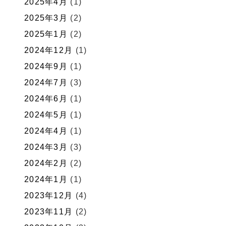
2025年4月
(1)
2025年3月
(2)
2025年1月
(2)
2024年12月
(1)
2024年9月
(1)
2024年7月
(3)
2024年6月
(1)
2024年5月
(1)
2024年4月
(1)
2024年3月
(3)
2024年2月
(2)
2024年1月
(1)
2023年12月
(4)
2023年11月
(2)