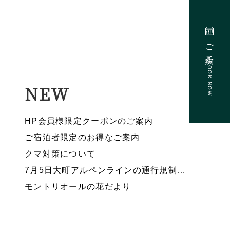
ご予約
BOOK NOW
NEW
HP会員様限定クーポンのご案内
ご宿泊者限定のお得なご案内
クマ対策について
7月5日大町アルペンラインの通行規制のお知らせ
モントリオールの花だより