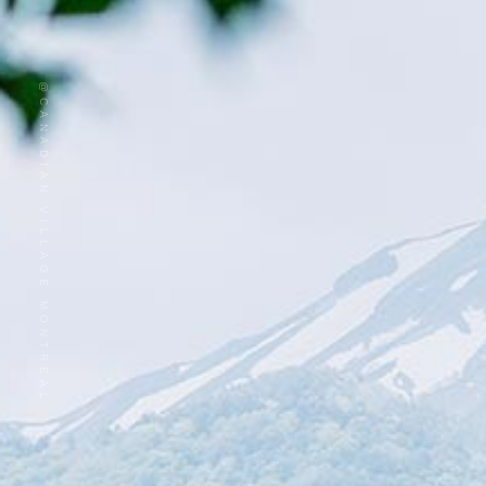
@CANADIAN VILLAGE MONTREAL