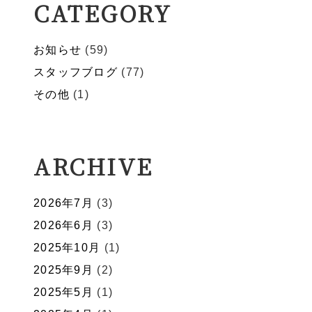
CATEGORY
お知らせ
(59)
スタッフブログ
(77)
その他
(1)
ARCHIVE
2026年7月
(3)
2026年6月
(3)
2025年10月
(1)
2025年9月
(2)
2025年5月
(1)