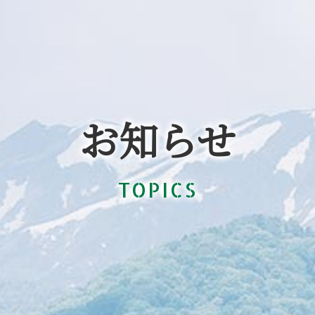
お知らせ
TOPICS