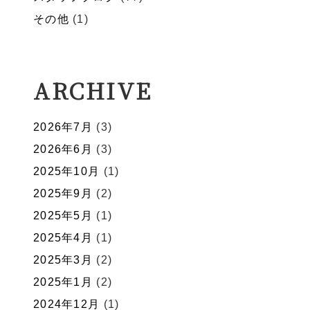
その他
(1)
ARCHIVE
2026年7月
(3)
2026年6月
(3)
2025年10月
(1)
2025年9月
(2)
2025年5月
(1)
2025年4月
(1)
2025年3月
(2)
2025年1月
(2)
2024年12月
(1)