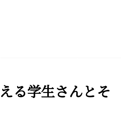
える学生さんとそ