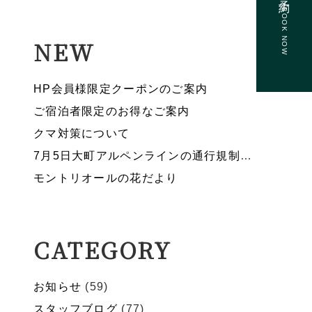
BOOK NOW
NEW
HP会員様限定クーポンのご案内
ご宿泊者限定のお得なご案内
クマ対策について
7月5日大町アルペンラインの通行規制のお知らせ
モントリオールの花だより
CATEGORY
お知らせ
(59)
スタッフブログ
(77)