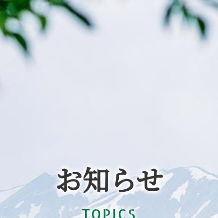
お知らせ
TOPICS