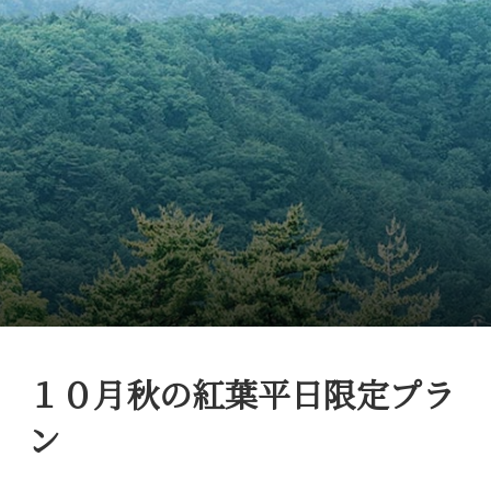
１０月秋の紅葉平日限定プラ
ン