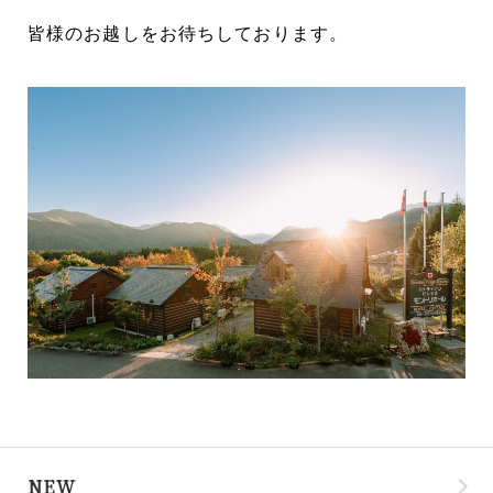
皆様のお越しをお待ちしております
。
NEW