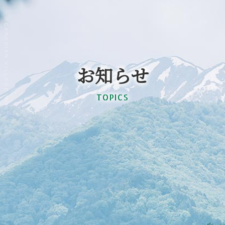
@CANADIAN VILLAGE MONTREAL
お知らせ
TOPICS