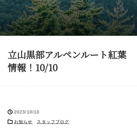
立山黒部アルペンルート紅葉
情報！10/10
2023/10/10
お知らせ
スタッフブログ