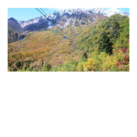
NEW
CATEGORY